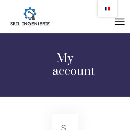
My
account
S